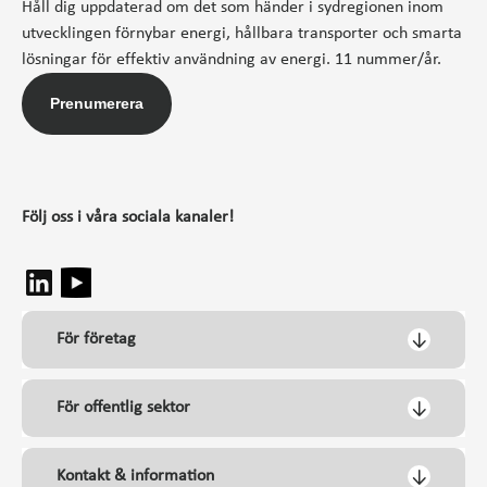
Håll dig uppdaterad om det som händer i sydregionen inom
utvecklingen förnybar energi, hållbara transporter och smarta
lösningar för effektiv användning av energi. 11 nummer/år.
Prenumerera
Följ oss i våra sociala kanaler!
För företag
För offentlig sektor
Kontakt & information