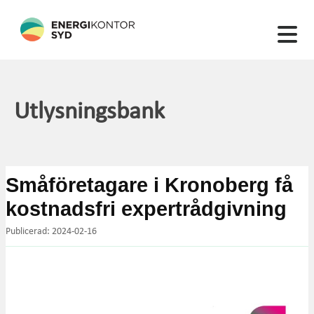
22 artiklar hittades
Utlysningsbank
Småföretagare i Kronoberg få
kostnadsfri expertrådgivning
Publicerad: 2024-02-16