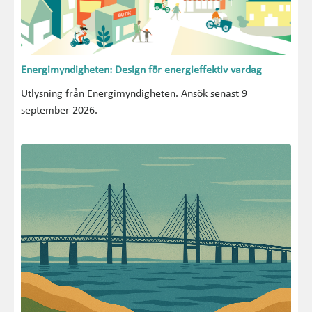
Energimyndigheten: Design för energieffektiv vardag
Utlysning från Energimyndigheten. Ansök senast 9
september 2026.