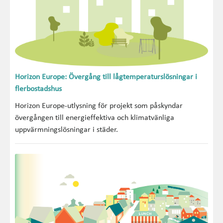
Horizon Europe: Övergång till lågtemperaturslösningar i
flerbostadshus
Horizon Europe-utlysning för projekt som påskyndar
övergången till energieffektiva och klimatvänliga
uppvärmningslösningar i städer.