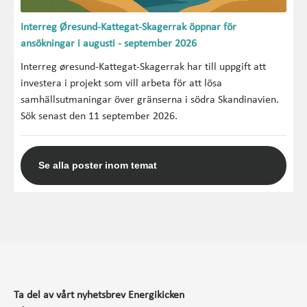
Interreg Øresund-Kattegat-Skagerrak öppnar för
ansökningar i augusti - september 2026
Interreg øresund-Kattegat-Skagerrak har till uppgift att
investera i projekt som vill arbeta för att lösa
samhällsutmaningar över gränserna i södra Skandinavien.
Sök senast den 11 september 2026.
Se alla poster inom temat
Ta del av vårt nyhetsbrev Energikicken