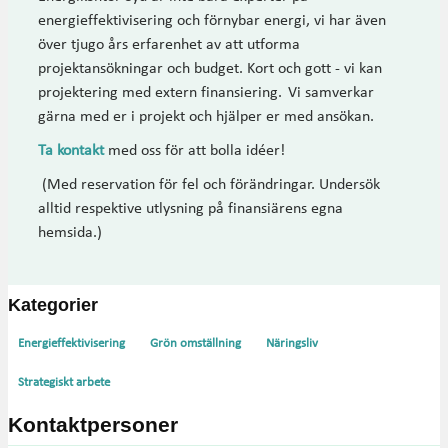
energieffektivisering och förnybar energi, vi har även
över tjugo års erfarenhet av att utforma
projektansökningar och budget. Kort och gott - vi kan
projektering med extern finansiering. Vi samverkar
gärna med er i projekt och hjälper er med ansökan.
Ta kontakt
med oss för att bolla idéer!
(Med reservation för fel och förändringar. Undersök
alltid respektive utlysning på finansiärens egna
hemsida.)
Kategorier
Energieffektivisering
Grön omställning
Näringsliv
Strategiskt arbete
Kontaktpersoner