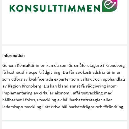
Information
Genom Konsulttimmen kan du som är småföretagare i Kronoberg
få kostnadsfri expertrådgivning. Du får sex kostnadsfria timmar
som utförs av kvalificerade experter som valts ut och upphandlats
av Region Kronoberg. Du kan bland annat få rådgivning inom
implementering av cirkulär ekonomi, affärsutveckling med
hållbarhet i fokus, utveckling av hållbarhetsstrategier eller
ledarskapsutveckling i att driva hållbarhetsfrågor och förändring.