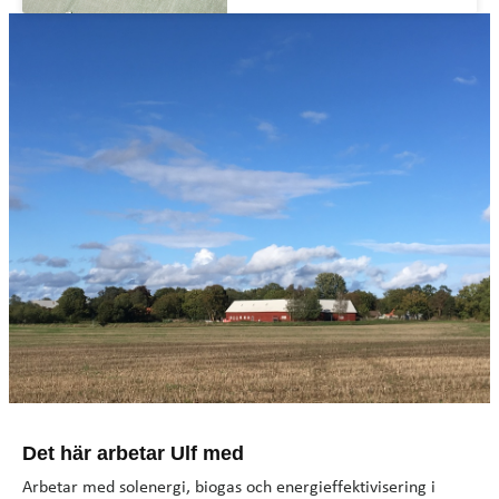
Det här arbetar Ulf med
Arbetar med solenergi, biogas och energieffektivisering i