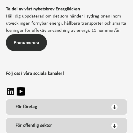
Ta del av vårt nyhetsbrev Energikicken
Håll dig uppdaterad om det som händer i sydregionen inom
utvecklingen förnybar energi, hållbara transporter och smarta
lösningar för effektiv användning av energi. 11 nummer/år.
Prenumerera
Följ oss i våra sociala kanaler!
För företag
För offentlig sektor