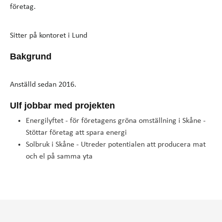
företag.
Sitter på kontoret i Lund
Bakgrund
Anställd sedan 2016.
Ulf jobbar med projekten
Energilyftet - för företagens gröna omställning i Skåne -
Stöttar företag att spara energi
Solbruk i Skåne - Utreder potentialen att producera mat
och el på samma yta