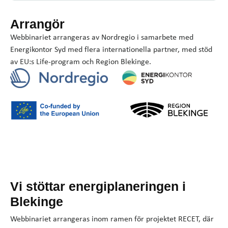
Arrangör
Webbinariet arrangeras av Nordregio i samarbete med
Energikontor Syd med flera internationella partner, med stöd
av EU:s Life-program och Region Blekinge.
Vi stöttar energiplaneringen i
Blekinge
Webbinariet arrangeras inom ramen för projektet RECET, där