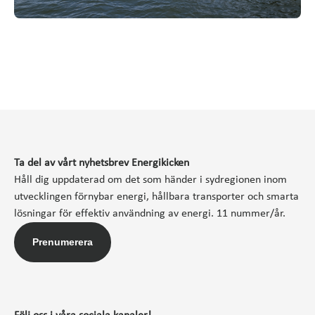
Ta del av vårt nyhetsbrev Energikicken
Håll dig uppdaterad om det som händer i sydregionen inom
utvecklingen förnybar energi, hållbara transporter och smarta
lösningar för effektiv användning av energi. 11 nummer/år.
Prenumerera