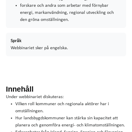
forskare och andra som arbetar med förnybar
energi, markanvändning, regional utveckling och
den gröna omställningen.
Språk
Webbinariet sker på engelska.
Innehåll
Under webbinariet diskuteras:
Vilken roll kommuner och regionala aktörer har i
omställningen.
Hur landsbygdskommuner kan stärka sin kapacitet att
planera och genomföra energi- och klimatomställningen.