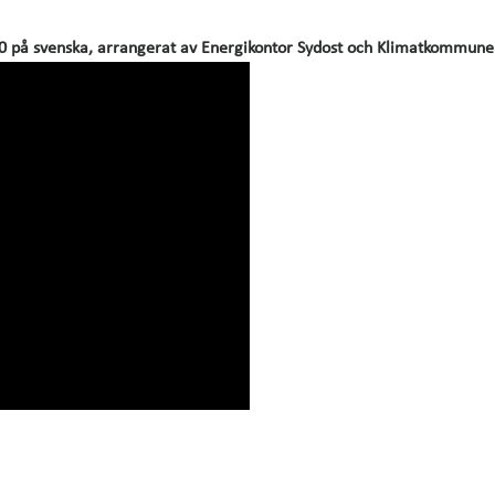
 på svenska, arrangerat av Energikontor Sydost och Klimatkommun