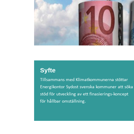
Syfte
Tillsammans med Klimatkommunerna stöttar
Energikontor Sydost svenska kommuner att söka
stöd för utveckling av ett finasierings-koncept
för hållbar omställning.