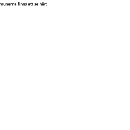
unerna finns att se här: