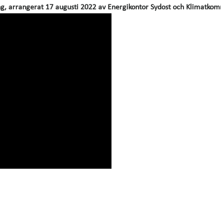
, arrangerat 17 augusti 2022 av Energikontor Sydost och Klimatkomm