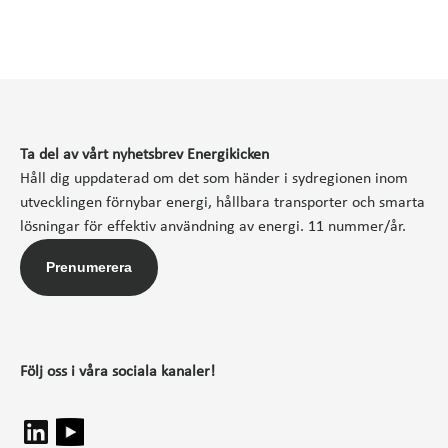
Ta del av vårt nyhetsbrev Energikicken
Håll dig uppdaterad om det som händer i sydregionen inom
utvecklingen förnybar energi, hållbara transporter och smarta
lösningar för effektiv användning av energi. 11 nummer/år.
Prenumerera
Följ oss i våra sociala kanaler!