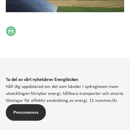
Ta del av vårt nyhetsbrev Energikicken
Håll dig uppdaterad om det som händer i sydregionen inom
utvecklingen förnybar energi, hållbara transporter och smarta
lösningar för effektiv användning av energi. 11 nummer/år.
Prenumerera