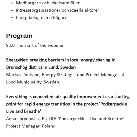
Medborgare och lokalsamhällen
Intresseorganisationer och ideella aktörer
Energibolag och nätägare
Program
9.00 The start of the webinar
EnergyNet: breaking barriers in local energy sharing in
Brunnshög district in Lund, Sweden
Markus Paulsson, Energy Strategist and Project Manager at
Lund Municipality, Sweden
Everything is connected: air quality improvement as a starting
point for rapid energy transition in the project 'Podkarpackie –
Live and Breathe'
Anna Lorynowicz, EU LIFE ‘Podkarpackie - Live and Breathe’
Project Manager, Poland