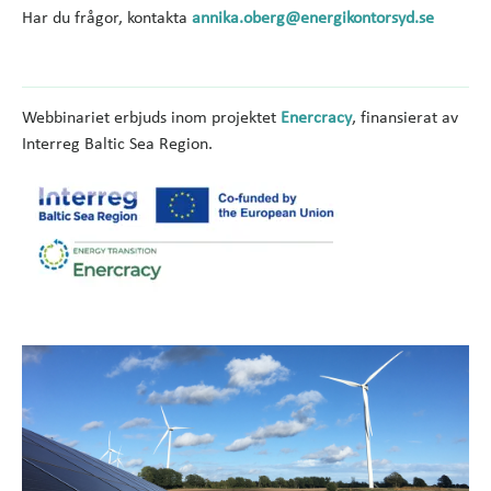
Har du frågor, kontakta
annika.oberg@energikontorsyd.se
Webbinariet erbjuds inom projektet
Enercracy
, finansierat av
Interreg Baltic Sea Region.