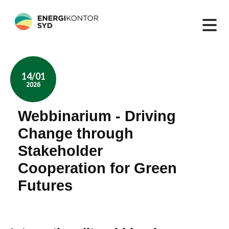
14/01
2026
Webbinarium - Driving
Change through
Stakeholder
Cooperation for Green
Futures