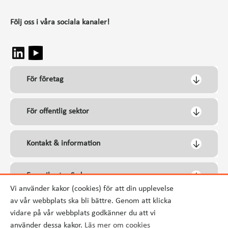
Följ oss i våra sociala kanaler!
För företag
För offentlig sektor
Kontakt & information
Energikontor Syd
Vi använder kakor (cookies) för att din upplevelse
av vår webbplats ska bli bättre. Genom att klicka
vidare på vår webbplats godkänner du att vi
använder dessa kakor.
Läs mer om cookies