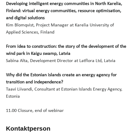
Developing intelligent energy communities in North Karelia,
Finland: virtual energy communities, resource optimisation,
and digital solutions
Kim Blomqvist, Project Manager at Karelia University of
Applied Sciences, Finland
From idea to construction: the story of the development of the
wind park in Kaigu swamp, Latvia
Sabīna Alta, Development Director at Latflora Ltd, Latvia
Why did the Estonian islands create an energy agency for
transition and independence?
Taavi Liivandi, Consultant at Estonian Islands Energy Agency,
Estonia
11.00 Closure, end of webinar
Kontaktperson