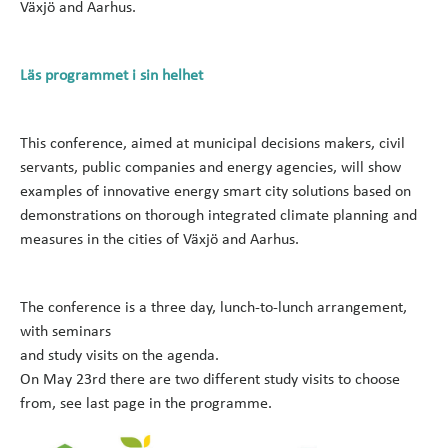
Växjö and Aarhus.
Läs programmet i sin helhet
This conference, aimed at municipal decisions makers, civil
servants, public companies and energy agencies, will show
examples of innovative energy smart city solutions based on
demonstrations on thorough integrated climate planning and
measures in the cities of Växjö and Aarhus.
The conference is a three day, lunch-to-lunch arrangement,
with seminars
and study visits on the agenda.
On May 23rd there are two different study visits to choose
from, see last page in the programme.