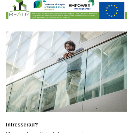
Intresserad?