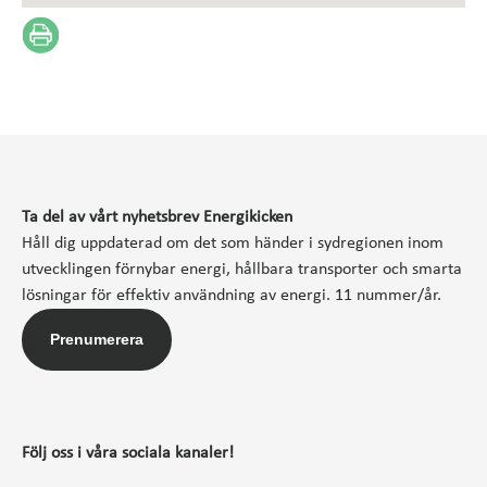
Ta del av vårt nyhetsbrev Energikicken
Håll dig uppdaterad om det som händer i sydregionen inom
utvecklingen förnybar energi, hållbara transporter och smarta
lösningar för effektiv användning av energi. 11 nummer/år.
Prenumerera
Följ oss i våra sociala kanaler!