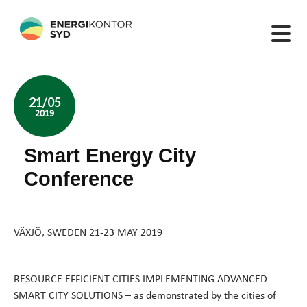
21/05
2019
Smart Energy City
Conference
VÄXJÖ, SWEDEN 21-23 MAY 2019
RESOURCE EFFICIENT CITIES IMPLEMENTING ADVANCED
SMART CITY SOLUTIONS – as demonstrated by the cities of