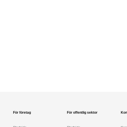
För företag
För offentlig sektor
Kon