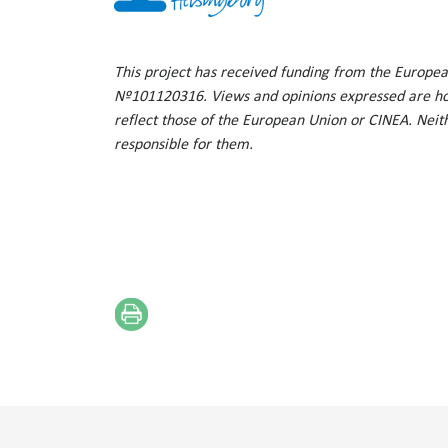
This project has received funding from the Europ
Nº101120316. Views and opinions expressed are how
reflect those of the European Union or CINEA. Neit
responsible for them.