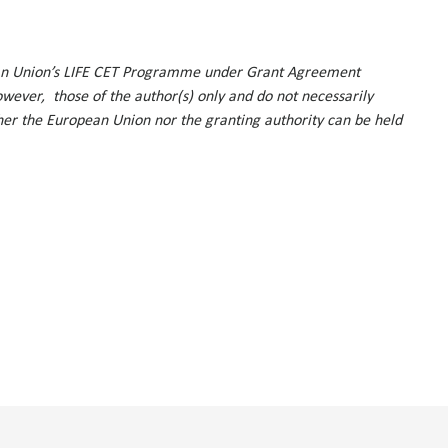
ean Union’s LIFE CET Programme under Grant Agreement
ever, those of the author(s) only and do not necessarily
her the European Union nor the granting authority can be held