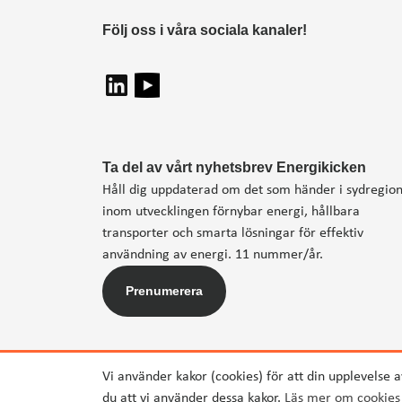
Följ oss i våra sociala kanaler!
Ta del av vårt nyhetsbrev Energikicken
Håll dig uppdaterad om det som händer i sydregio
inom utvecklingen förnybar energi, hållbara
transporter och smarta lösningar för effektiv
användning av energi. 11 nummer/år.
Prenumerera
Vi använder kakor (cookies) för att din upplevelse 
du att vi använder dessa kakor.
Läs mer om cookies