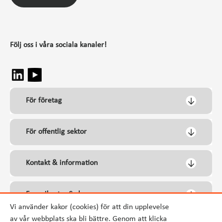
Följ oss i våra sociala kanaler!
För företag
För offentlig sektor
Kontakt & information
Energikontor Syd
Vi använder kakor (cookies) för att din upplevelse
av vår webbplats ska bli bättre. Genom att klicka