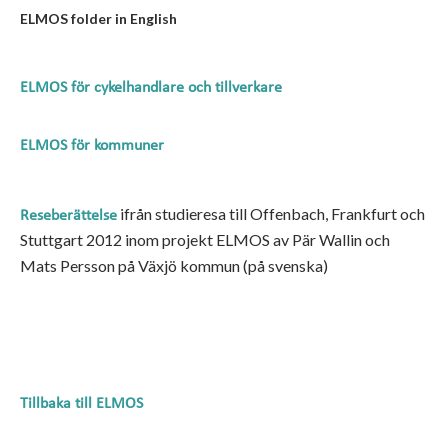
ELMOS folder in English
ELMOS för cykelhandlare och tillverkare
ELMOS för kommuner
ifrån studieresa till Offenbach, Frankfurt och
Reseberättelse
Stuttgart 2012 inom projekt ELMOS av Pär Wallin och
Mats Persson på Växjö kommun (på svenska)
Tillbaka till ELMOS