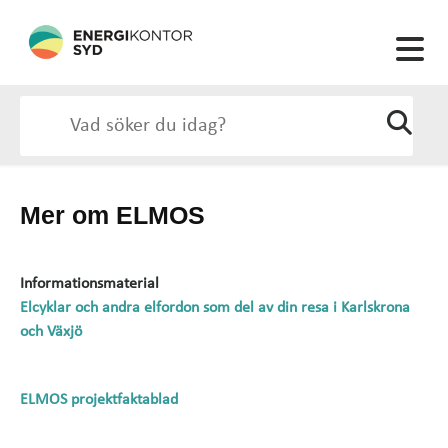
Mer om ELMOS
Informationsmaterial
Elcyklar och andra elfordon som del av din resa i Karlskrona
och Växjö
ELMOS projektfaktablad