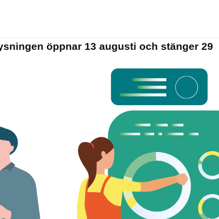
tlysningen öppnar 13 augusti och stänger 29