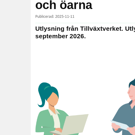
och öarna
Publicerad: 2025-11-11
Utlysning från Tillväxtverket. U
september 2026.