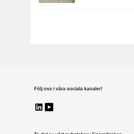
Följ oss i våra sociala kanaler!