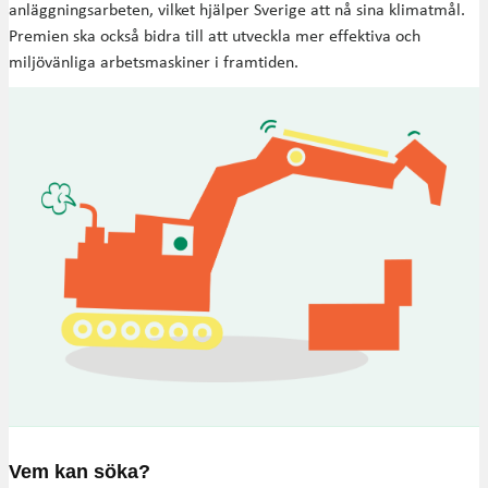
anläggningsarbeten, vilket hjälper Sverige att nå sina klimatmål.
Premien ska också bidra till att utveckla mer effektiva och
miljövänliga arbetsmaskiner i framtiden.
Vem kan söka?