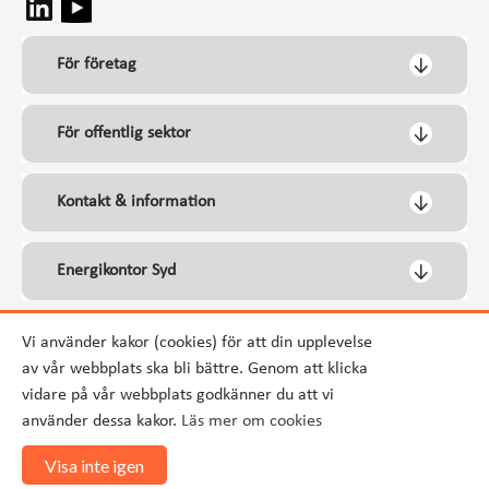
För företag
För offentlig sektor
Kontakt & information
Energikontor Syd
Vi använder kakor (cookies) för att din upplevelse
av vår webbplats ska bli bättre. Genom att klicka
vidare på vår webbplats godkänner du att vi
använder dessa kakor.
Läs mer om cookies
Visa inte igen