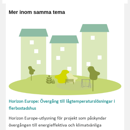
Mer inom samma tema
Horizon Europe: Övergång till lågtemperaturslösningar i
flerbostadshus
Horizon Europe-utlysning för projekt som påskyndar
övergången till energieffektiva och klimatvänliga