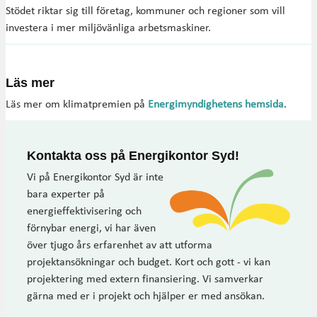
Stödet riktar sig till företag, kommuner och regioner som vill
investera i mer miljövänliga arbetsmaskiner.
Läs mer
Läs mer om klimatpremien på
Energimyndighetens hemsida
.
Kontakta oss på Energikontor Syd!
Vi på Energikontor Syd är inte
bara experter på
energieffektivisering och
förnybar energi, vi har även
över tjugo års erfarenhet av att utforma
projektansökningar och budget. Kort och gott - vi kan
projektering med extern finansiering. Vi samverkar
gärna med er i projekt och hjälper er med ansökan.