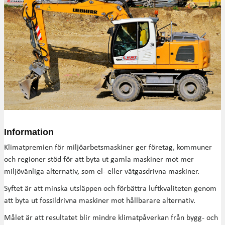
Information
Klimatpremien för miljöarbetsmaskiner ger företag, kommuner
och regioner stöd för att byta ut gamla maskiner mot mer
miljövänliga alternativ, som el- eller vätgasdrivna maskiner.
Syftet är att minska utsläppen och förbättra luftkvaliteten genom
att byta ut fossildrivna maskiner mot hållbarare alternativ.
Målet är att resultatet blir mindre klimatpåverkan från bygg- och