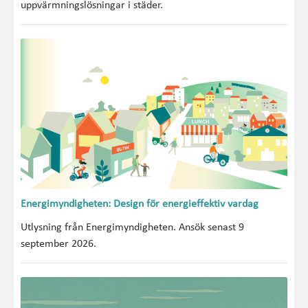
uppvärmningslösningar i städer.
Energimyndigheten: Design för energieffektiv vardag
Utlysning från Energimyndigheten. Ansök senast 9
september 2026.