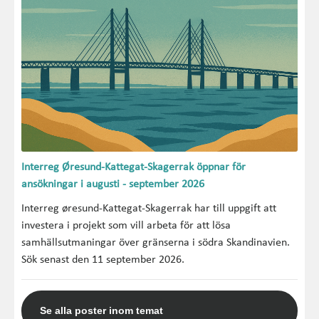
Interreg Øresund-Kattegat-Skagerrak öppnar för
ansökningar i augusti - september 2026
Interreg øresund-Kattegat-Skagerrak har till uppgift att
investera i projekt som vill arbeta för att lösa
samhällsutmaningar över gränserna i södra Skandinavien.
Sök senast den 11 september 2026.
Se alla poster inom temat