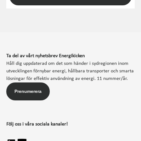
Ta del av vårt nyhetsbrev Energikicken
Håll dig uppdaterad om det som händer i sydregionen inom
utvecklingen förnybar energi, hållbara transporter och smarta
lösningar för effektiv användning av energi. 11 nummer/år.
Prenumerera
Följ oss i våra sociala kanaler!