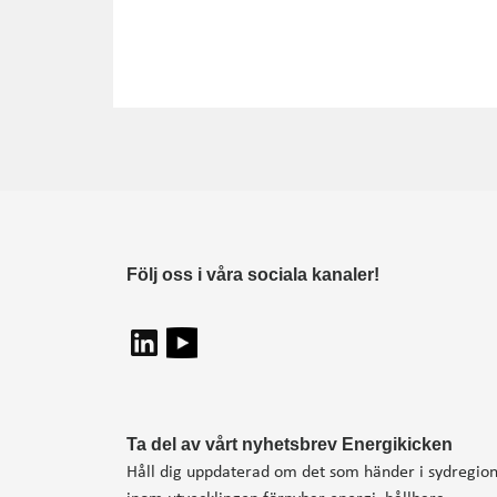
Följ oss i våra sociala kanaler!
Ta del av vårt nyhetsbrev Energikicken
Håll dig uppdaterad om det som händer i sydregio