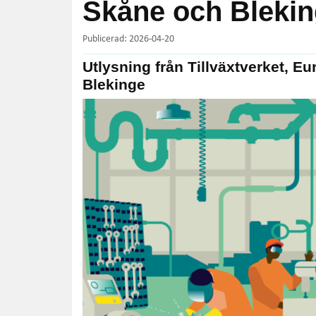
Skåne och Bleki
Publicerad: 2026-04-20
Utlysning från Tillväxtverket, 
Blekinge