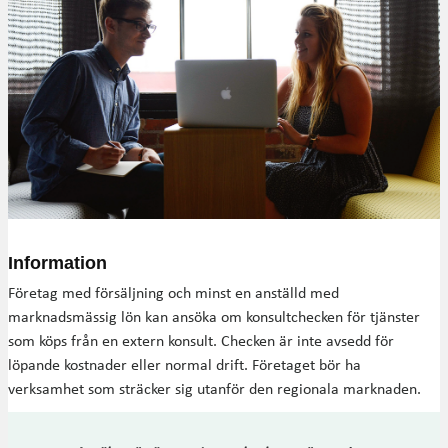
Information
Företag med försäljning och minst en anställd med
marknadsmässig lön kan ansöka om konsultchecken för tjänster
som köps från en extern konsult. Checken är inte avsedd för
löpande kostnader eller normal drift. Företaget bör ha
verksamhet som sträcker sig utanför den regionala marknaden.