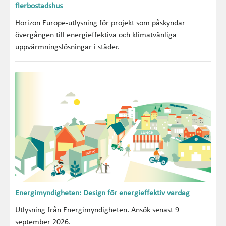
flerbostadshus
Horizon Europe-utlysning för projekt som påskyndar
övergången till energieffektiva och klimatvänliga
uppvärmningslösningar i städer.
Energimyndigheten: Design för energieffektiv vardag
Utlysning från Energimyndigheten. Ansök senast 9
september 2026.