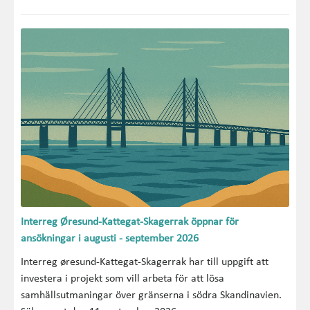
Interreg Øresund-Kattegat-Skagerrak öppnar för
ansökningar i augusti - september 2026
Interreg øresund-Kattegat-Skagerrak har till uppgift att
investera i projekt som vill arbeta för att lösa
samhällsutmaningar över gränserna i södra Skandinavien.