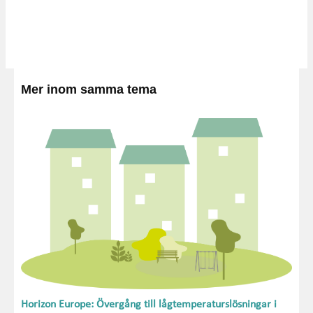
Mer inom samma tema
Horizon Europe: Övergång till lågtemperaturslösningar i