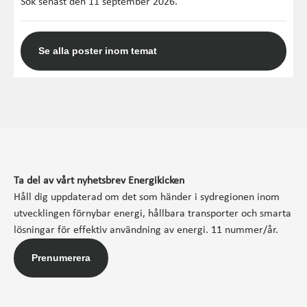
Sök senast den 11 september 2026.
Se alla poster inom temat
Ta del av vårt nyhetsbrev Energikicken
Håll dig uppdaterad om det som händer i sydregionen inom
utvecklingen förnybar energi, hållbara transporter och smarta
lösningar för effektiv användning av energi. 11 nummer/år.
Prenumerera