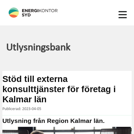
22 artiklar hittades
Utlysningsbank
Stöd till externa
konsulttjänster för företag i
Kalmar län
Publicerad: 2023-04-05
Utlysning från Region Kalmar län.