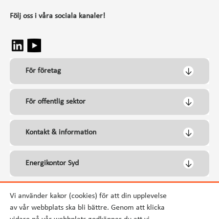
Följ oss i våra sociala kanaler!
För företag
För offentlig sektor
Kontakt & information
Energikontor Syd
Vi använder kakor (cookies) för att din upplevelse
av vår webbplats ska bli bättre. Genom att klicka