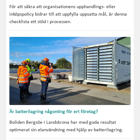
För att säkra att organisationens upphandlings- eller
inköpspolicy bidrar till att uppfylla uppsatta mål, är denna
checklista ett stöd i processen.
Är batterilagring någonting för ert företag?
Boliden Bergsöe i Landskrona har med goda resultat
optimerat sin elanvändning med hjälp av batterilagring.