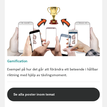
Gamification
Exempel på hur det går att förändra ett beteende i hållbar
riktning med hjälp av tävlingsmoment.
Se alla poster inom temat