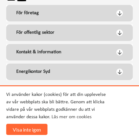
För företag
För offentlig sektor
Kontakt & information
Energikontor Syd
Vi använder kakor (cookies) för att din upplevelse
av vår webbplats ska bli bättre. Genom att klicka
vidare på vår webbplats godkänner du att vi
använder dessa kakor.
Läs mer om cookies
Visa inte igen