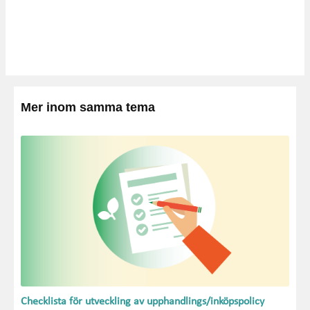
Mer inom samma tema
Checklista för utveckling av upphandlings/inköpspolicy