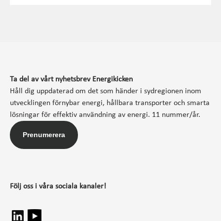
Ta del av vårt nyhetsbrev Energikicken
Håll dig uppdaterad om det som händer i sydregionen inom
utvecklingen förnybar energi, hållbara transporter och smarta
lösningar för effektiv användning av energi. 11 nummer/år.
Prenumerera
Följ oss i våra sociala kanaler!