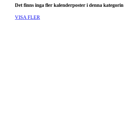
Det finns inga fler kalenderposter i denna kategorin
VISA FLER