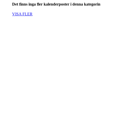
Det finns inga fler kalenderposter i denna kategorin
VISA FLER