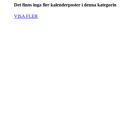
Det finns inga fler kalenderposter i denna kategorin
VISA FLER