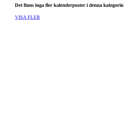
Det finns inga fler kalenderposter i denna kategorin
VISA FLER