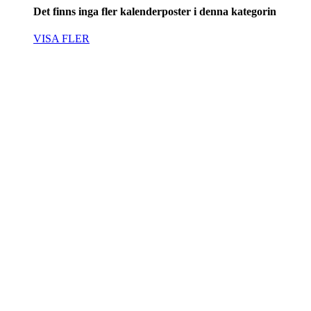
Det finns inga fler kalenderposter i denna kategorin
VISA FLER