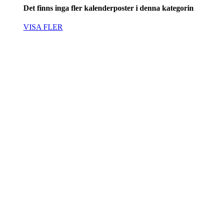
Det finns inga fler kalenderposter i denna kategorin
VISA FLER