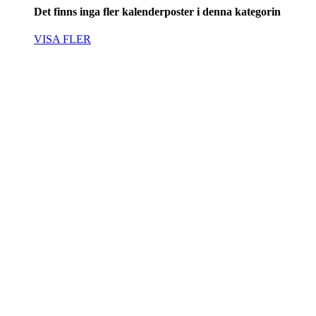
Det finns inga fler kalenderposter i denna kategorin
VISA FLER