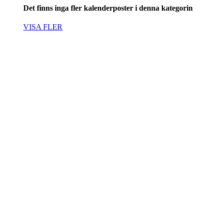
Det finns inga fler kalenderposter i denna kategorin
VISA FLER