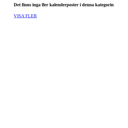
Det finns inga fler kalenderposter i denna kategorin
VISA FLER