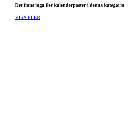
Det finns inga fler kalenderposter i denna kategorin
VISA FLER