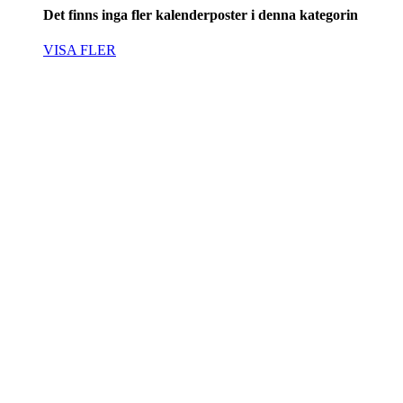
Det finns inga fler kalenderposter i denna kategorin
VISA FLER