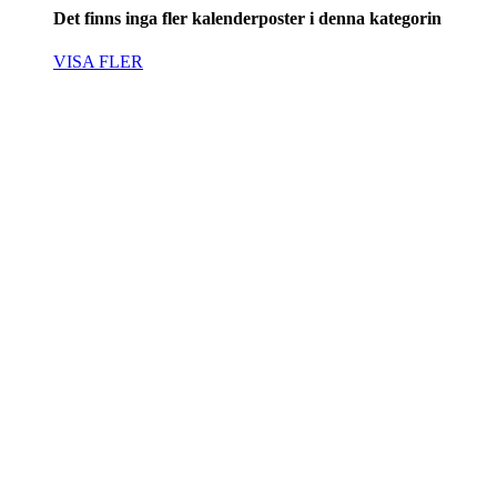
Det finns inga fler kalenderposter i denna kategorin
VISA FLER