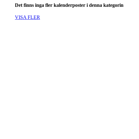
Det finns inga fler kalenderposter i denna kategorin
VISA FLER