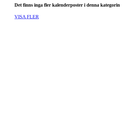
Det finns inga fler kalenderposter i denna kategorin
VISA FLER