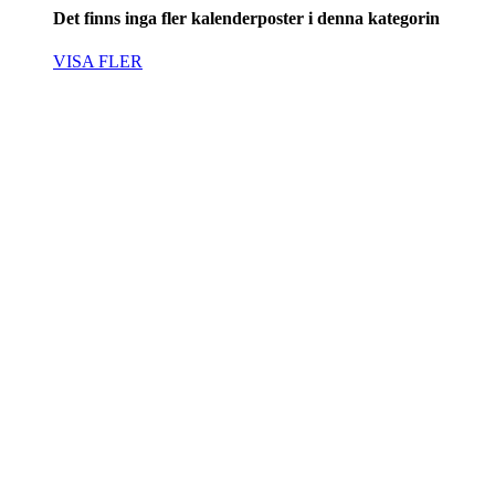
Det finns inga fler kalenderposter i denna kategorin
VISA FLER