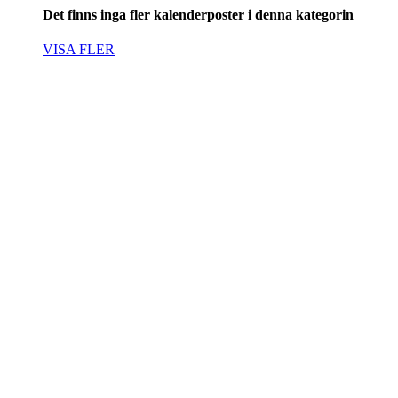
Det finns inga fler kalenderposter i denna kategorin
VISA FLER