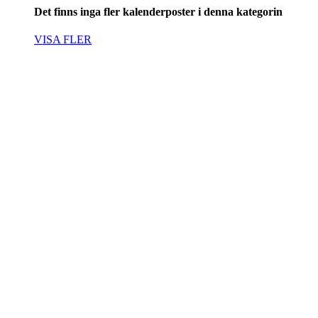
Det finns inga fler kalenderposter i denna kategorin
VISA FLER