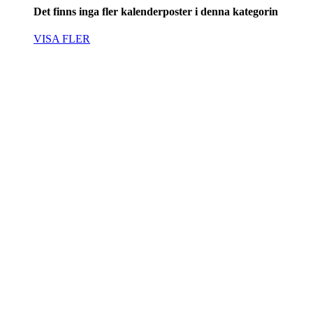
Det finns inga fler kalenderposter i denna kategorin
VISA FLER