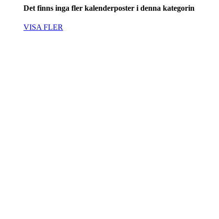
Det finns inga fler kalenderposter i denna kategorin
VISA FLER