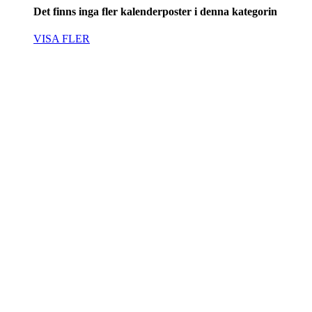
Det finns inga fler kalenderposter i denna kategorin
VISA FLER