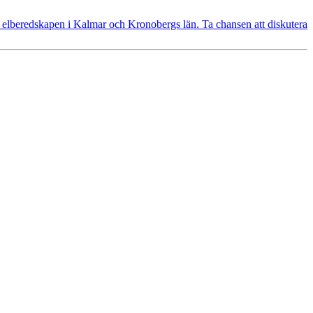
elberedskapen i Kalmar och Kronobergs län. Ta chansen att diskutera