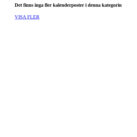
Det finns inga fler kalenderposter i denna kategorin
VISA FLER