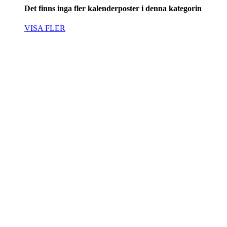
Det finns inga fler kalenderposter i denna kategorin
VISA FLER