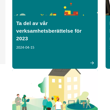
Ta del av vår
verksamhetsberättelse för
2023
2024-04-15