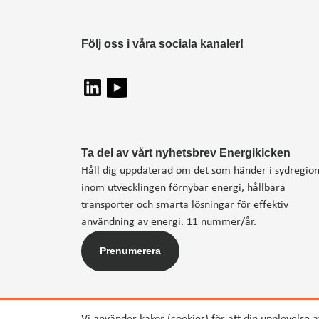
Följ oss i våra sociala kanaler!
Ta del av vårt nyhetsbrev Energikicken
Håll dig uppdaterad om det som händer i sydregio
inom utvecklingen förnybar energi, hållbara
transporter och smarta lösningar för effektiv
användning av energi. 11 nummer/år.
Prenumerera