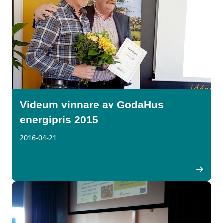
Videum vinnare av GodaHus
energipris 2015
2016-04-21