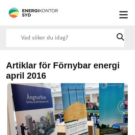
Artiklar för Förnybar energi
april 2016