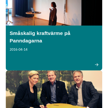
Småskalig kraftvärme på
Panndagarna
2016-04-14