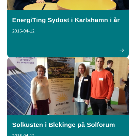
EnergiTing Sydost i Karlshamn i år
2016-04-12
Solkusten i Blekinge på Solforum