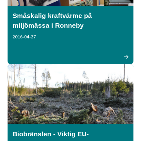
Småskalig kraftvärme på
miljömässa i Ronneby
2016-04-27
Biobränslen - Viktig EU-