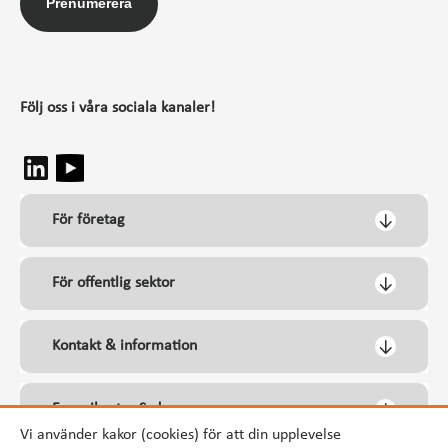
Prenumerera
Följ oss i våra sociala kanaler!
För företag
För offentlig sektor
Kontakt & information
Energikontor Syd
Vi använder kakor (cookies) för att din upplevelse