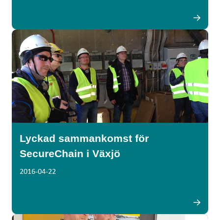
Lyckad sammankomst för
SecureChain i Växjö
2016-04-22