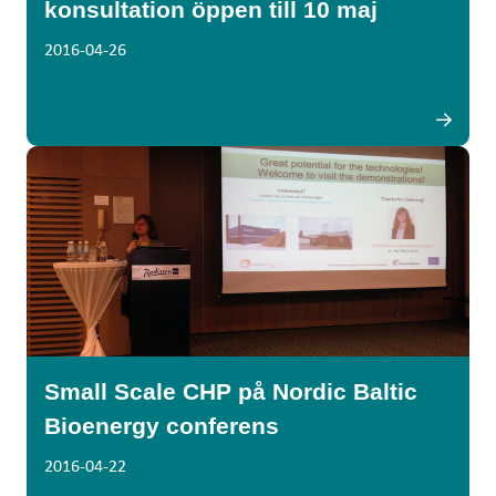
konsultation öppen till 10 maj
2016-04-26
Small Scale CHP på Nordic Baltic
Bioenergy conferens
2016-04-22