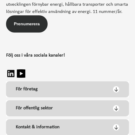
utvecklingen förnybar energi, hållbara transporter och smarta
lösningar för effektiv användning av energi. 11 nummer/år.
Prenumerera
Följ oss i våra sociala kanaler!
För företag
För offentlig sektor
Kontakt & information