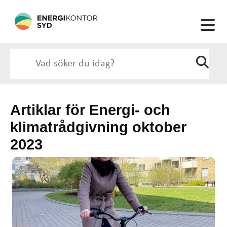
Artiklar för Energi- och
klimatrådgivning oktober
2023