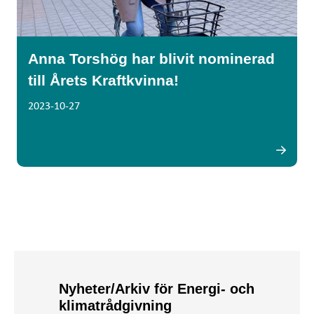
Anna Torshög har blivit nominerad
till Årets Kraftkvinna!
2023-10-27
Nyheter/Arkiv för Energi- och
klimatrådgivning