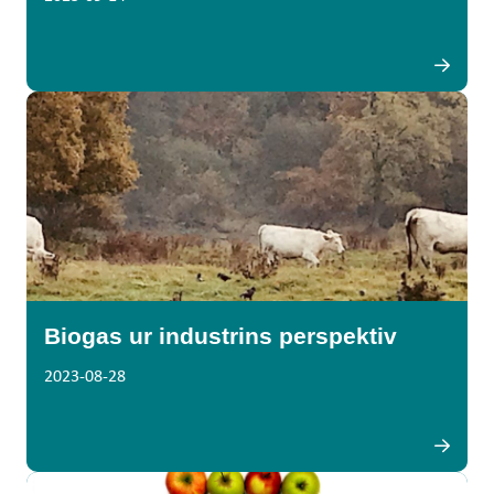
Biogas ur industrins perspektiv
2023-08-28