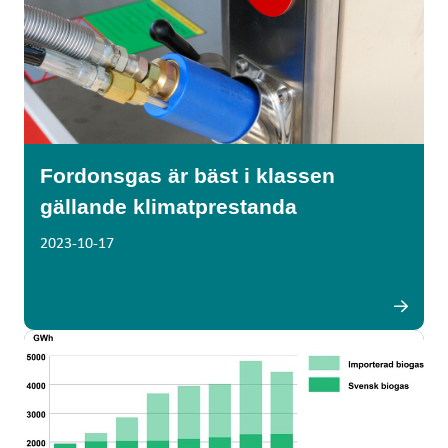
Fordonsgas är bäst i klassen
gällande klimatprestanda
2023-10-17