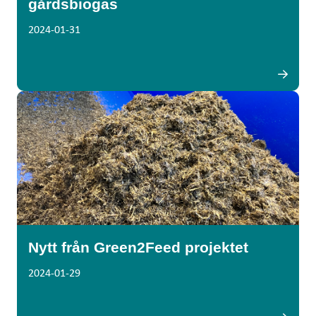
gårdsbiogas
2024-01-31
Nytt från Green2Feed projektet
2024-01-29