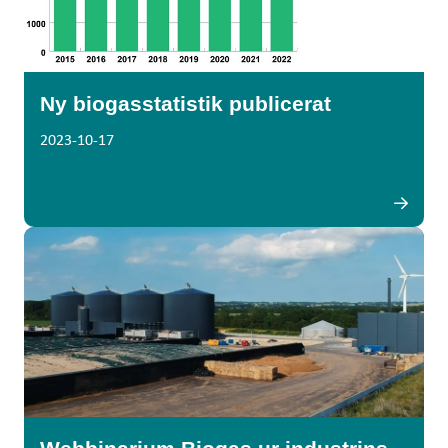
Ny biogasstatistik publicerat
2023-10-17