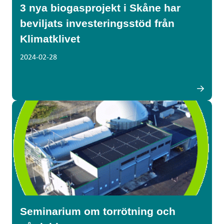
3 nya biogasprojekt i Skåne har
beviljats investeringsstöd från
Klimatklivet
2024-02-28
Seminarium om torrötning och