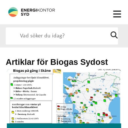
Artiklar för Biogas Sydost