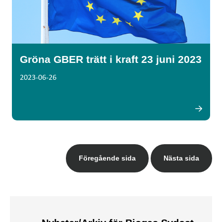
Gröna GBER trätt i kraft 23 juni 2023
2023-06-26
Föregående sida
Nästa sida