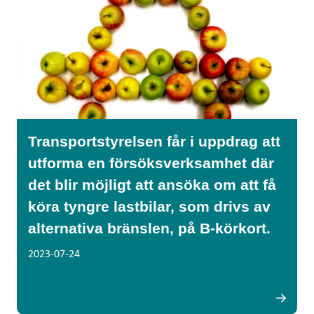
Transportstyrelsen får i uppdrag att
utforma en försöksverksamhet där
det blir möjligt att ansöka om att få
köra tyngre lastbilar, som drivs av
alternativa bränslen, på B-körkort.
2023-07-24