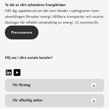
Ta del av vårt nyhetsbrev Energikicken
Håll dig uppdaterad om det som händer i sydregionen inom
utvecklingen förnybar energi, hållbara transporter och smarta
lösningar för effektiv användning av energi. 11 nummer/år.
Prenumerera
Följ oss i våra sociala kanaler!
För företag
För offentlig sektor