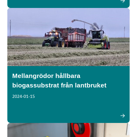
Mellangrödor hållbara
biogassubstrat från lantbruket
2024-01-15