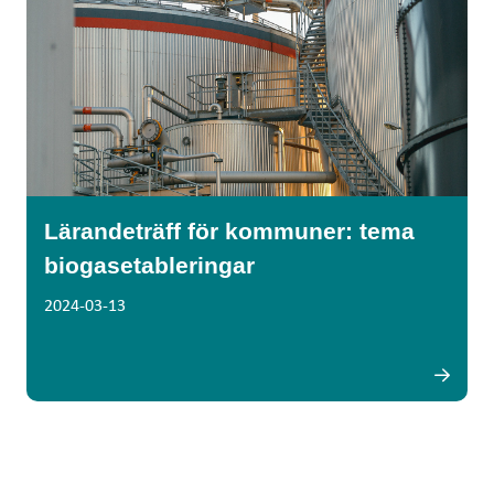
Lärandeträff för kommuner: tema
biogasetableringar
2024-03-13