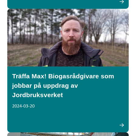
Träffa Max! Biogasrådgivare som
jobbar på uppdrag av
Jordbruksverket
2024-03-20