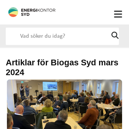
Artiklar för Biogas Syd mars
2024