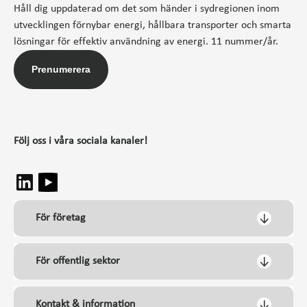
Håll dig uppdaterad om det som händer i sydregionen inom
utvecklingen förnybar energi, hållbara transporter och smarta
lösningar för effektiv användning av energi. 11 nummer/år.
Prenumerera
Följ oss i våra sociala kanaler!
För företag
För offentlig sektor
Kontakt & information