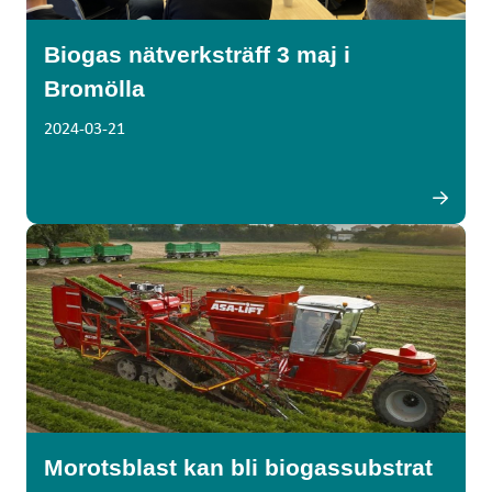
Biogas nätverksträff 3 maj i
Bromölla
2024-03-21
Morotsblast kan bli biogassubstrat