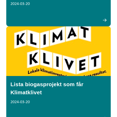
2024-03-20
Lista biogasprojekt som får
Klimatklivet
2024-03-20